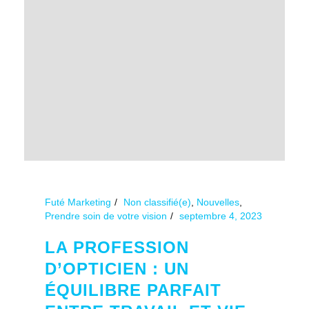
Futé Marketing
Non classifié(e)
,
Nouvelles
,
Prendre soin de votre vision
septembre 4, 2023
LA PROFESSION
D’OPTICIEN : UN
ÉQUILIBRE PARFAIT