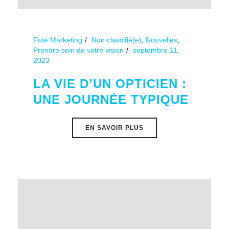
Futé Marketing
Non classifié(e)
,
Nouvelles
,
Prendre soin de votre vision
septembre 11,
2023
LA VIE D’UN OPTICIEN :
UNE JOURNÉE TYPIQUE
EN SAVOIR PLUS