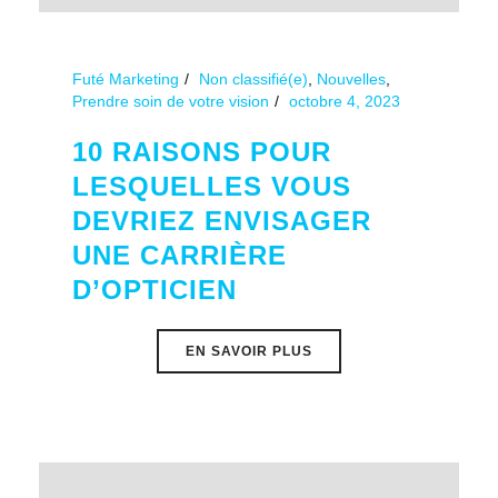
Futé Marketing
Non classifié(e)
,
Nouvelles
,
Prendre soin de votre vision
octobre 4, 2023
10 RAISONS POUR
LESQUELLES VOUS
DEVRIEZ ENVISAGER
UNE CARRIÈRE
D’OPTICIEN
EN SAVOIR PLUS