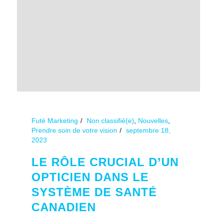
Futé Marketing
Non classifié(e)
,
Nouvelles
,
Prendre soin de votre vision
septembre 18,
2023
LE RÔLE CRUCIAL D’UN
OPTICIEN DANS LE
SYSTÈME DE SANTÉ
CANADIEN