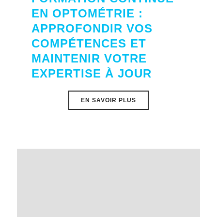
EN OPTOMÉTRIE :
APPROFONDIR VOS
COMPÉTENCES ET
MAINTENIR VOTRE
EXPERTISE À JOUR
EN SAVOIR PLUS