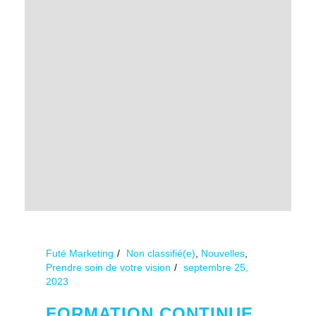
Futé Marketing
Non classifié(e)
,
Nouvelles
,
Prendre soin de votre vision
septembre 25,
2023
FORMATION CONTINUE