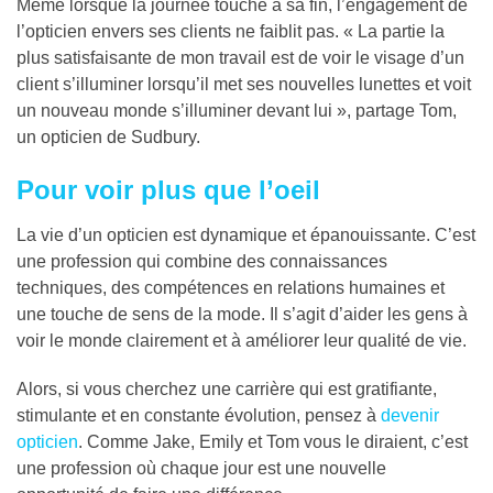
Même lorsque la journée touche à sa fin, l’engagement de
l’opticien envers ses clients ne faiblit pas. « La partie la
plus satisfaisante de mon travail est de voir le visage d’un
client s’illuminer lorsqu’il met ses nouvelles lunettes et voit
un nouveau monde s’illuminer devant lui », partage Tom,
un opticien de Sudbury.
Pour voir plus que l’oeil
La vie d’un opticien est dynamique et épanouissante. C’est
une profession qui combine des connaissances
techniques, des compétences en relations humaines et
une touche de sens de la mode. Il s’agit d’aider les gens à
voir le monde clairement et à améliorer leur qualité de vie.
Alors, si vous cherchez une carrière qui est gratifiante,
stimulante et en constante évolution, pensez à
devenir
opticien
. Comme Jake, Emily et Tom vous le diraient, c’est
une profession où chaque jour est une nouvelle