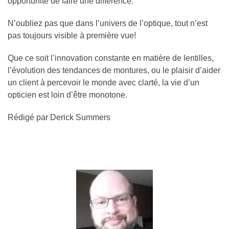
opportunité de faire une différence.
N’oubliez pas que dans l’univers de l’optique, tout n’est
pas toujours visible à première vue!
Que ce soit l’innovation constante en matière de lentilles,
l’évolution des tendances de montures, ou le plaisir d’aider
un client à percevoir le monde avec clarté, la vie d’un
opticien est loin d’être monotone.
Rédigé par Derick Summers