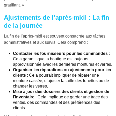
gratifiant. »
Ajustements de l’après-midi : La fin
de la journée
La fin de l’après-midi est souvent consacrée aux tâches
administratives et aux suivis. Cela comprend :
Contacter les fournisseurs pour les commandes
:
Cela garantit que la boutique est toujours
approvisionnée avec les dernières montures et verres.
Organiser les réparations ou ajustements pour les
clients
: Cela pourrait impliquer de réparer une
monture cassée, d’ajuster la taille des lunettes ou de
changer les verres.
Mise à jour des dossiers des clients et gestion de
l’inventaire
: Cela implique de garder une trace des
ventes, des commandes et des préférences des
clients.