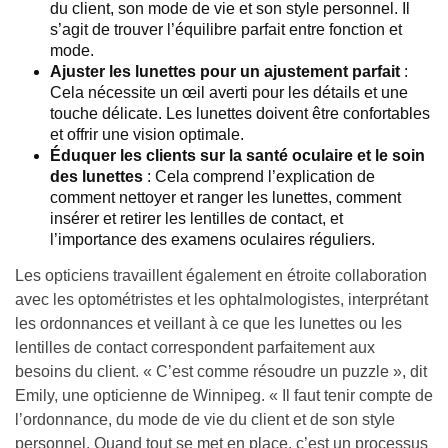
du client, son mode de vie et son style personnel. Il
s’agit de trouver l’équilibre parfait entre fonction et
mode.
Ajuster les lunettes pour un ajustement parfait
:
Cela nécessite un œil averti pour les détails et une
touche délicate. Les lunettes doivent être confortables
et offrir une vision optimale.
Éduquer les clients sur la santé oculaire et le soin
des lunettes
: Cela comprend l’explication de
comment nettoyer et ranger les lunettes, comment
insérer et retirer les lentilles de contact, et
l’importance des examens oculaires réguliers.
Les opticiens travaillent également en étroite collaboration
avec les optométristes et les ophtalmologistes, interprétant
les ordonnances et veillant à ce que les lunettes ou les
lentilles de contact correspondent parfaitement aux
besoins du client. « C’est comme résoudre un puzzle », dit
Emily, une opticienne de Winnipeg. « Il faut tenir compte de
l’ordonnance, du mode de vie du client et de son style
personnel. Quand tout se met en place, c’est un processus