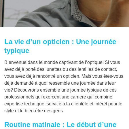
La vie d’un opticien : Une journée
typique
Bienvenue dans le monde captivant de l’optique! Si vous
avez déjà porté des lunettes ou des lentilles de contact,
vous avez déjà rencontré un opticien. Mais vous êtes-vous
déjà demandé à quoi ressemble une journée dans leur
vie? Découvrons ensemble une journée typique de ces
professionnels qui exercent une carrière qui combine
expertise technique, service à la clientèle et intérêt pour le
style et le bien-être des gens.
Routine matinale : Le début d’une