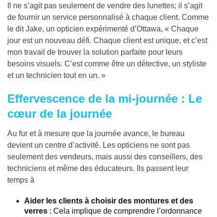
Il ne s’agit pas seulement de vendre des lunettes; il s’agit
de fournir un service personnalisé à chaque client. Comme
le dit Jake, un opticien expérimenté d’Ottawa, « Chaque
jour est un nouveau défi. Chaque client est unique, et c’est
mon travail de trouver la solution parfaite pour leurs
besoins visuels. C’est comme être un détective, un styliste
et un technicien tout en un. »
Effervescence de la mi-journée : Le
cœur de la journée
Au fur et à mesure que la journée avance, le bureau
devient un centre d’activité. Les opticiens ne sont pas
seulement des vendeurs, mais aussi des conseillers, des
techniciens et même des éducateurs. Ils passent leur
temps à
Aider les clients à choisir des montures et des
verres
: Cela implique de comprendre l’ordonnance