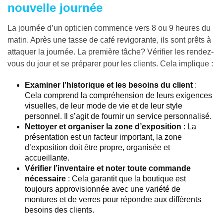
nouvelle journée
La journée d’un opticien commence vers 8 ou 9 heures du
matin. Après une tasse de café revigorante, ils sont prêts à
attaquer la journée. La première tâche? Vérifier les rendez-
vous du jour et se préparer pour les clients. Cela implique :
Examiner l’historique et les besoins du client
:
Cela comprend la compréhension de leurs exigences
visuelles, de leur mode de vie et de leur style
personnel. Il s’agit de fournir un service personnalisé.
Nettoyer et organiser la zone d’exposition
: La
présentation est un facteur important, la zone
d’exposition doit être propre, organisée et
accueillante.
Vérifier l’inventaire et noter toute commande
nécessaire
: Cela garantit que la boutique est
toujours approvisionnée avec une variété de
montures et de verres pour répondre aux différents
besoins des clients.