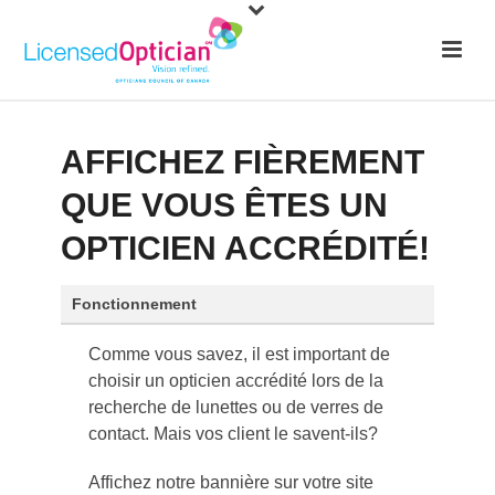
AFFICHEZ FIÈREMENT
QUE VOUS ÊTES UN
OPTICIEN ACCRÉDITÉ!
Fonctionnement
Comme vous savez, il est important de
choisir un opticien accrédité lors de la
recherche de lunettes ou de verres de
contact. Mais vos client le savent-ils?
Affichez notre bannière sur votre site