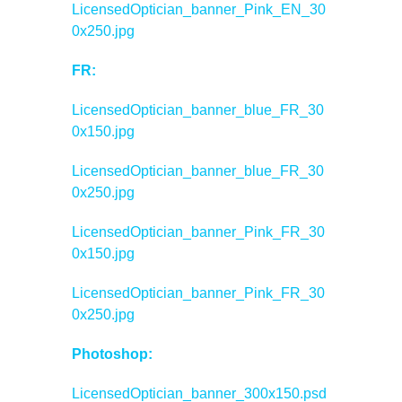
LicensedOptician_banner_Pink_EN_30
0x250.jpg
FR:
LicensedOptician_banner_blue_FR_30
0x150.jpg
LicensedOptician_banner_blue_FR_30
0x250.jpg
LicensedOptician_banner_Pink_FR_30
0x150.jpg
LicensedOptician_banner_Pink_FR_30
0x250.jpg
Photoshop:
LicensedOptician_banner_300x150.psd