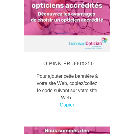
LO-PINK-FR-300X250
Pour ajouter cette bannière à
votre site Web, copiez/collez
le code suivant sur votre site
Web :
Copier