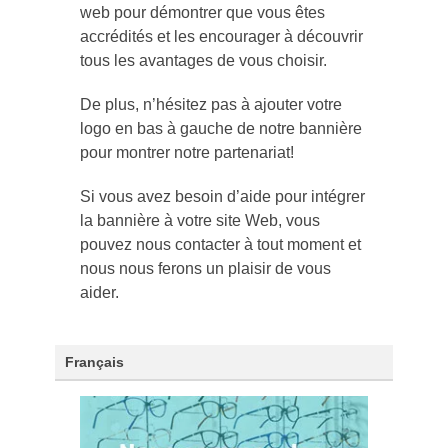
web pour démontrer que vous êtes
accrédités et les encourager à découvrir
tous les avantages de vous choisir.
De plus, n’hésitez pas à ajouter votre
logo en bas à gauche de notre bannière
pour montrer notre partenariat!
Si vous avez besoin d’aide pour intégrer
la bannière à votre site Web, vous
pouvez nous contacter à tout moment et
nous nous ferons un plaisir de vous
aider.
Français