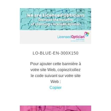
LO-BLUE-EN-300X150
Pour ajouter cette bannière à
votre site Web, copiez/collez
le code suivant sur votre site
Web :
Copier