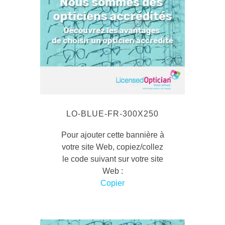
LO-BLUE-FR-300X250
Pour ajouter cette bannière à
votre site Web, copiez/collez
le code suivant sur votre site
Web :
Copier