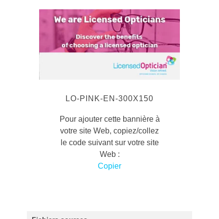
LO-PINK-EN-300X150
Pour ajouter cette bannière à
votre site Web, copiez/collez
le code suivant sur votre site
Web :
Copier