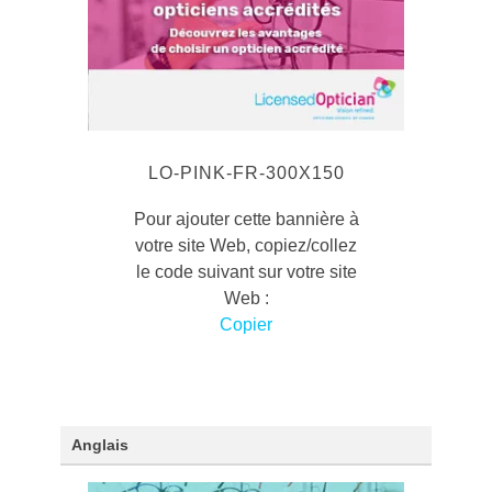
LO-PINK-FR-300X150
Pour ajouter cette bannière à
votre site Web, copiez/collez
le code suivant sur votre site
Web :
Copier
Anglais