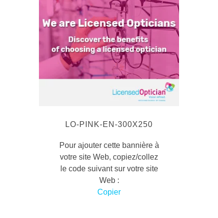
LO-PINK-EN-300X250
Pour ajouter cette bannière à
votre site Web, copiez/collez
le code suivant sur votre site
Web :
Copier