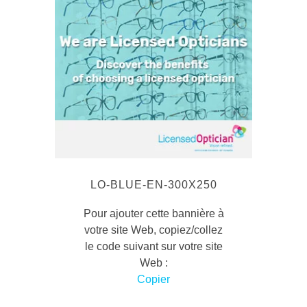
LO-BLUE-EN-300X250
Pour ajouter cette bannière à
votre site Web, copiez/collez
le code suivant sur votre site
Web :
Copier