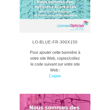
LO-BLUE-FR-300X150
Pour ajouter cette bannière à
votre site Web, copiez/collez
le code suivant sur votre site
Web :
Copier