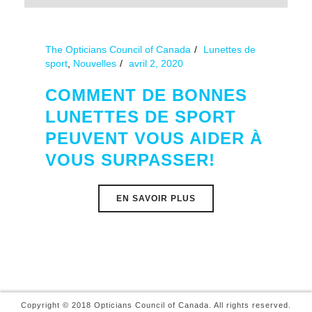
The Opticians Council of Canada
Lunettes de
sport
,
Nouvelles
avril 2, 2020
COMMENT DE BONNES
LUNETTES DE SPORT
PEUVENT VOUS AIDER À
VOUS SURPASSER!
EN SAVOIR PLUS
Copyright © 2018 Opticians Council of Canada. All rights reserved.