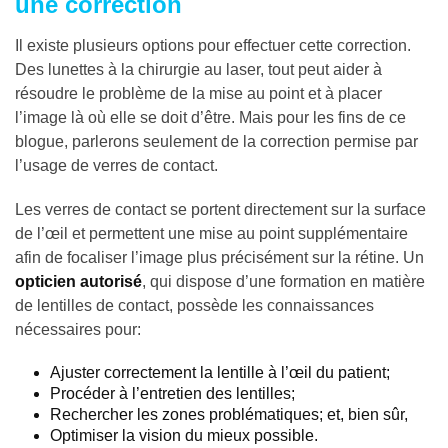
une correction
Il existe plusieurs options pour effectuer cette correction.
Des lunettes à la chirurgie au laser, tout peut aider à
résoudre le problème de la mise au point et à placer
l’image là où elle se doit d’être. Mais pour les fins de ce
blogue, parlerons seulement de la correction permise par
l’usage de verres de contact.
Les verres de contact se portent directement sur la surface
de l’œil et permettent une mise au point supplémentaire
afin de focaliser l’image plus précisément sur la rétine. Un
opticien autorisé
, qui dispose d’une formation en matière
de lentilles de contact, possède les connaissances
nécessaires pour:
Ajuster correctement la lentille à l’œil du patient;
Procéder à l’entretien des lentilles;
Rechercher les zones problématiques; et, bien sûr,
Optimiser la vision du mieux possible.