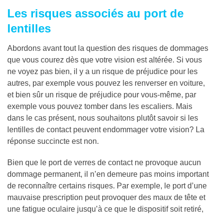
Les risques associés au port de
lentilles
Abordons avant tout la question des risques de dommages
que vous courez dès que votre vision est altérée. Si vous
ne voyez pas bien, il y a un risque de préjudice pour les
autres, par exemple vous pouvez les renverser en voiture,
et bien sûr un risque de préjudice pour vous-même, par
exemple vous pouvez tomber dans les escaliers. Mais
dans le cas présent, nous souhaitons plutôt savoir si les
lentilles de contact peuvent endommager votre vision? La
réponse succincte est non.
Bien que le port de verres de contact ne provoque aucun
dommage permanent, il n’en demeure pas moins important
de reconnaître certains risques. Par exemple, le port d’une
mauvaise prescription peut provoquer des maux de tête et
une fatigue oculaire jusqu’à ce que le dispositif soit retiré,