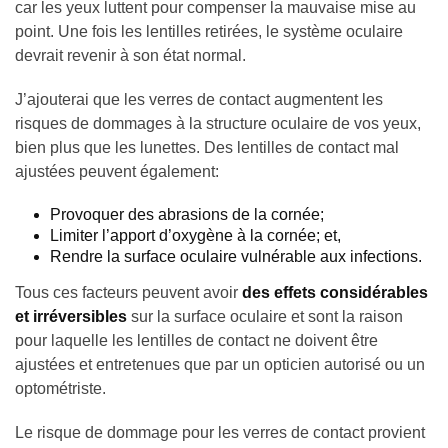
car les yeux luttent pour compenser la mauvaise mise au
point. Une fois les lentilles retirées, le système oculaire
devrait revenir à son état normal.
J’ajouterai que les verres de contact augmentent les
risques de dommages à la structure oculaire de vos yeux,
bien plus que les lunettes. Des lentilles de contact mal
ajustées peuvent également:
Provoquer des abrasions de la cornée;
Limiter l’apport d’oxygène à la cornée; et,
Rendre la surface oculaire vulnérable aux infections.
Tous ces facteurs peuvent avoir
des effets considérables
et irréversibles
sur la surface oculaire et sont la raison
pour laquelle les lentilles de contact ne doivent être
ajustées et entretenues que par un opticien autorisé ou un
optométriste.
Le risque de dommage pour les verres de contact provient