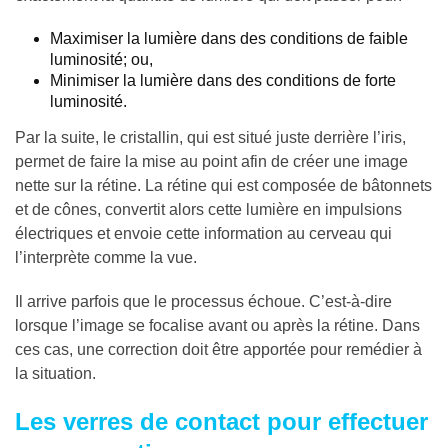
Maximiser la lumière dans des conditions de faible
luminosité; ou,
Minimiser la lumière dans des conditions de forte
luminosité.
Par la suite, le cristallin, qui est situé juste derrière l’iris,
permet de faire la mise au point afin de créer une image
nette sur la rétine. La rétine qui est composée de bâtonnets
et de cônes, convertit alors cette lumière en impulsions
électriques et envoie cette information au cerveau qui
l’interprète comme la vue.
Il arrive parfois que le processus échoue. C’est-à-dire
lorsque l’image se focalise avant ou après la rétine. Dans
ces cas, une correction doit être apportée pour remédier à
la situation.
Les verres de contact pour effectuer