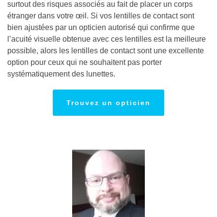
surtout des risques associés au fait de placer un corps
étranger dans votre œil. Si vos lentilles de contact sont
bien ajustées par un opticien autorisé qui confirme que
l’acuité visuelle obtenue avec ces lentilles est la meilleure
possible, alors les lentilles de contact sont une excellente
option pour ceux qui ne souhaitent pas porter
systématiquement des lunettes.
Trouvez un opticien