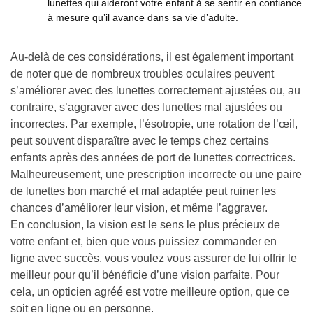
lunettes qui aideront votre enfant à se sentir en confiance
à mesure qu’il avance dans sa vie d’adulte.
Au-delà de ces considérations, il est également important
de noter que de nombreux troubles oculaires peuvent
s’améliorer avec des lunettes correctement ajustées ou, au
contraire, s’aggraver avec des lunettes mal ajustées ou
incorrectes. Par exemple, l’ésotropie, une rotation de l’œil,
peut souvent disparaître avec le temps chez certains
enfants après des années de port de lunettes correctrices.
Malheureusement, une prescription incorrecte ou une paire
de lunettes bon marché et mal adaptée peut ruiner les
chances d’améliorer leur vision, et même l’aggraver.
En conclusion, la vision est le sens le plus précieux de
votre enfant et, bien que vous puissiez commander en
ligne avec succès, vous voulez vous assurer de lui offrir le
meilleur pour qu’il bénéficie d’une vision parfaite. Pour
cela, un opticien agréé est votre meilleure option, que ce
soit en ligne ou en personne.