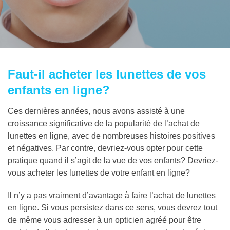
Faut-il acheter les lunettes de vos
enfants en ligne?
Ces dernières années, nous avons assisté à une
croissance significative de la popularité de l’achat de
lunettes en ligne, avec de nombreuses histoires positives
et négatives. Par contre, devriez-vous opter pour cette
pratique quand il s’agit de la vue de vos enfants? Devriez-
vous acheter les lunettes de votre enfant en ligne?
Il n’y a pas vraiment d’avantage à faire l’achat de lunettes
en ligne. Si vous persistez dans ce sens, vous devrez tout
de même vous adresser à un opticien agréé pour être