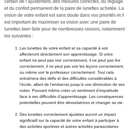
certain de l’ajustement, des mesures correctes, du réglage
et du confort permanent de la paire de lunettes achetée. La
vision de votre enfant est sans doute dans vos priorités et il
est important de maximiser sa vision avec une paire de
lunettes bien faite pour de nombreuses raisons, notamment
les suivantes :
Les lunettes de votre enfant et sa capacité à voir
affecteront directement son apprentissage. Si votre
enfant ne peut pas voir correctement, il ne peut pas lire
correctement, il ne peut pas voir les leçons correctement,
ou même voir le professeur correctement. Tout cela
entraînera des défis et des difficultés considérables à
l’école, allant de l’embarras jusqu’à une diminution de ses
notes. Pouvant même créer un sentiment d’inquiétude
face à ses difficultés d’apprentissage. Les conséquences
potentielles peuvent être dévastatrices et changer sa vie.
Des lunettes correctement ajustées auront un impact
significatif sur la capacité de votre enfant à participer à
des activités sportives et autres activités parascolaires