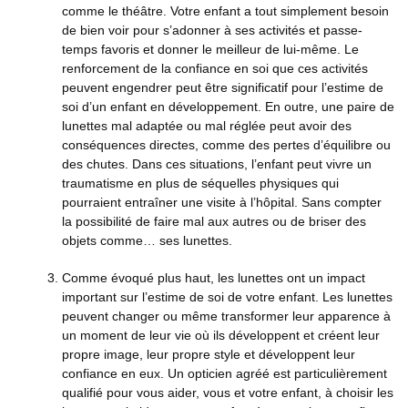
comme le théâtre. Votre enfant a tout simplement besoin
de bien voir pour s’adonner à ses activités et passe-
temps favoris et donner le meilleur de lui-même. Le
renforcement de la confiance en soi que ces activités
peuvent engendrer peut être significatif pour l’estime de
soi d’un enfant en développement. En outre, une paire de
lunettes mal adaptée ou mal réglée peut avoir des
conséquences directes, comme des pertes d’équilibre ou
des chutes. Dans ces situations, l’enfant peut vivre un
traumatisme en plus de séquelles physiques qui
pourraient entraîner une visite à l’hôpital. Sans compter
la possibilité de faire mal aux autres ou de briser des
objets comme… ses lunettes.
Comme évoqué plus haut, les lunettes ont un impact
important sur l’estime de soi de votre enfant. Les lunettes
peuvent changer ou même transformer leur apparence à
un moment de leur vie où ils développent et créent leur
propre image, leur propre style et développent leur
confiance en eux. Un opticien agréé est particulièrement
qualifié pour vous aider, vous et votre enfant, à choisir les