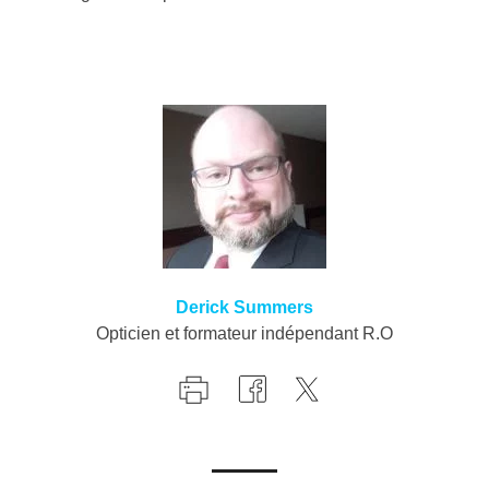
Derick Summers
Opticien et formateur indépendant R.O